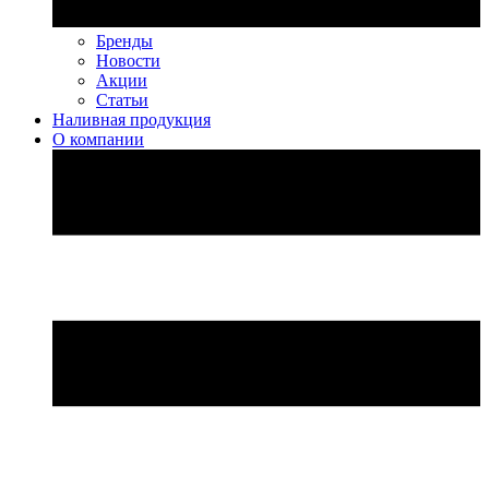
Бренды
Новости
Акции
Статьи
Наливная продукция
О компании