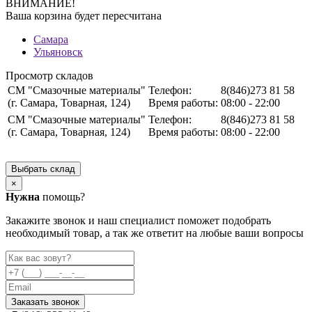
ВНИМАНИЕ!
Ваша корзина будет пересчитана
Самара
Ульяновск
Просмотр складов
СМ "Смазочные материалы"
Телефон:
8(846)273 81 58
(г. Самара, Товарная, 124)
Время работы:
08:00 - 22:00
СМ "Смазочные материалы"
Телефон:
8(846)273 81 58
(г. Самара, Товарная, 124)
Время работы:
08:00 - 22:00
Выбрать склад
×
Нужна
помощь?
Закажите звонок и наш специалист поможет подобрать
необходимый товар, а так же ответит на любые ваши вопросы
Заказать звонок