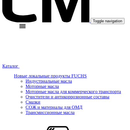
Toggle navigation
Каталог
Новые локальные продукты FUCHS
Индустриальные масла
Моторные масла
Моторные масла для коммерческого транспорта
Очистители и антикоррозионные составы
Смазки
СОЖ и материалы для ОМД
Трансмиссионные масла