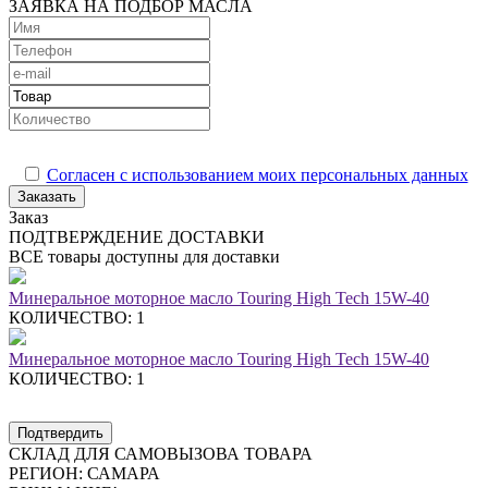
ЗАЯВКА НА ПОДБОР МАСЛА
Согласен с использованием моих персональных данных
Заказать
Заказ
ПОДТВЕРЖДЕНИЕ ДОСТАВКИ
ВСЕ товары доступны для доставки
Минеральное моторное масло Touring High Tech 15W-40
КОЛИЧЕСТВО: 1
Минеральное моторное масло Touring High Tech 15W-40
КОЛИЧЕСТВО: 1
Подтвердить
СКЛАД ДЛЯ САМОВЫЗОВА ТОВАРА
РЕГИОН:
САМАРА