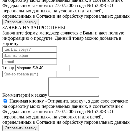
на обработку моих персональных данных, в соответствии с
Федеральным законом от 27.07.2006 года №152-ФЗ «О
персональных данных», на условиях и для целей,
определенных в Согласии на обработку персональных данных
Отправить заявку
ЗАЯВКА НА ЗАПРОС ЦЕНЫ
Заполните форму, менеджер свяжется с Вами и даст полную
информацию о продукте. Данный товар можно добавить в
корзину
Товар
Комментарий к заказу
Нажимая кнопку «Отправить заявку», я даю свое согласие
на обработку моих персональных данных, в соответствии с
Федеральным законом от 27.07.2006 года №152-ФЗ «О
персональных данных», на условиях и для целей,
определенных в Согласии на обработку персональных данных
Отправить заявку