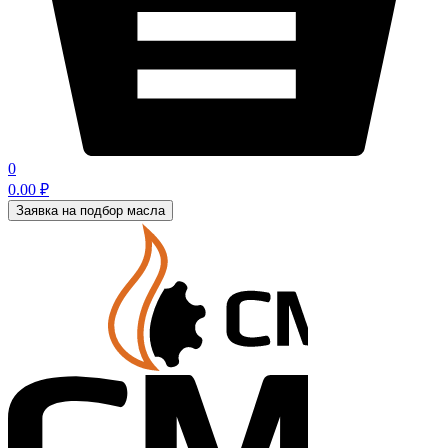
0
0.00
₽
Заявка на подбор масла