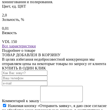
хонингования и полирования.
Цвет, ед. ЦНТ
2,0
Зольность, %
0,01
Вязкость
VDL 150
Все характеристики
Подробнее о товаре
ТОВАР ДОБАВЛЕН В КОРЗИНУ
В целях избегания недобросовестной конкуренции мы
отправляем цены на некоторые товары по запросу от клиента
КУПИТЬ В ОДИН КЛИК
Комментарий к заказу
Нажимая кнопку «Отправить заявку», я даю свое согласие