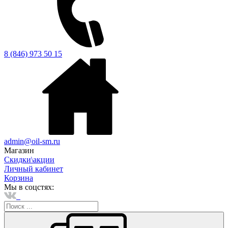
8 (846) 973 50 15
admin@oil-sm.ru
Магазин
Скидки\акции
Личный кабинет
Корзина
Мы в соцстях: