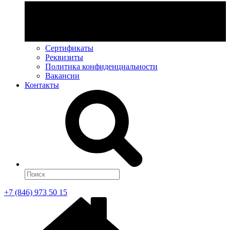
Сертификаты
Реквизиты
Политика конфиденциальности
Вакансии
Контакты
+7 (846) 973 50 15