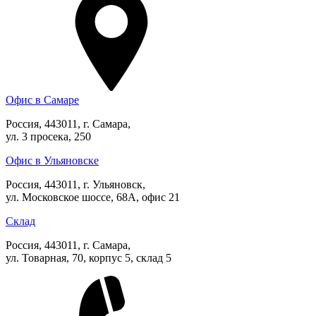
Офис в Самаре
Россия, 443011, г. Самара,
ул. 3 просека, 250
Офис в Ульяновске
Россия, 443011, г. Ульяновск,
ул. Московское шоссе, 68А, офис 21
Склад
Россия, 443011, г. Самара,
ул. Товарная, 70, корпус 5, склад 5