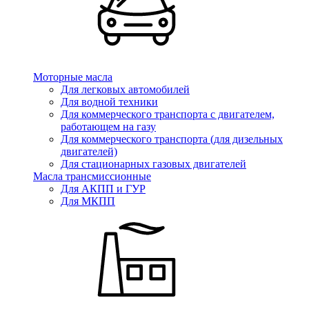
Моторные масла
Для легковых автомобилей
Для водной техники
Для коммерческого транспорта с двигателем,
работающем на газу
Для коммерческого транспорта (для дизельных
двигателей)
Для стационарных газовых двигателей
Масла трансмиссионные
Для АКПП и ГУР
Для МКПП