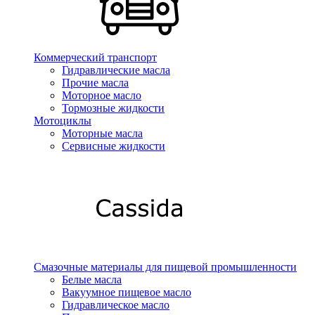
Коммерческий транспорт
Гидравлические масла
Прочие масла
Моторное масло
Тормозные жидкости
Мотоциклы
Моторные масла
Сервисные жидкости
Смазочные материалы для пищевой промышленности
Белые масла
Вакуумное пищевое масло
Гидравлическое масло