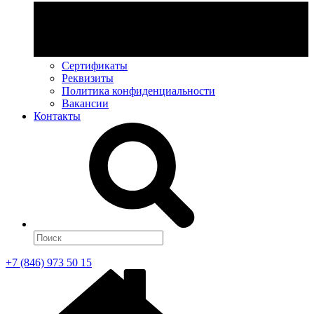
Сертификаты
Реквизиты
Политика конфиденциальности
Вакансии
Контакты
+7 (846) 973 50 15