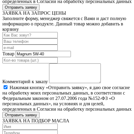
определенных в Согласии на обработку персональных данных
Отправить заявку
ЗАЯВКА НА ЗАПРОС ЦЕНЫ
Заполните форму, менеджер свяжется с Вами и даст полную
информацию о продукте. Данный товар можно добавить в
корзину
Товар
Комментарий к заказу
Нажимая кнопку «Отправить заявку», я даю свое согласие
на обработку моих персональных данных, в соответствии с
Федеральным законом от 27.07.2006 года №152-ФЗ «О
персональных данных», на условиях и для целей,
определенных в Согласии на обработку персональных данных
Отправить заявку
ЗАЯВКА НА ПОДБОР МАСЛА