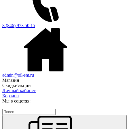
8 (846) 973 50 15
admin@oil-sm.ru
Магазин
Скидки\акции
Личный кабинет
Корзина
Мы в соцстях: