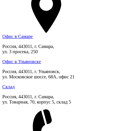
Офис в Самаре
Россия, 443011, г. Самара,
ул. 3 просека, 250
Офис в Ульяновске
Россия, 443011, г. Ульяновск,
ул. Московское шоссе, 68А, офис 21
Склад
Россия, 443011, г. Самара,
ул. Товарная, 70, корпус 5, склад 5