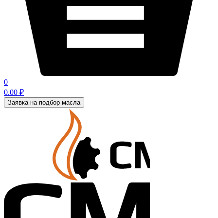
0
0.00
₽
Заявка на подбор масла