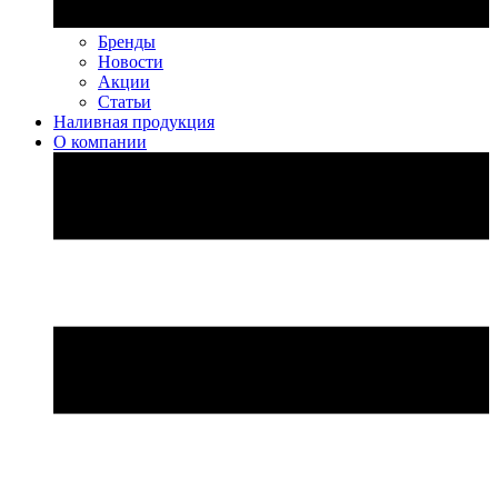
Бренды
Новости
Акции
Статьи
Наливная продукция
О компании