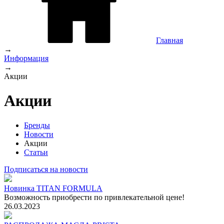
Главная
→
Информация
→
Акции
Акции
Бренды
Новости
Акции
Статьи
Подписаться на новости
Новинка TITAN FORMULA
Возможность приобрести по привлекательной цене!
26.03.2023