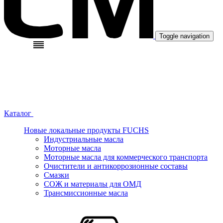
Toggle navigation
Каталог
Новые локальные продукты FUCHS
Индустриальные масла
Моторные масла
Моторные масла для коммерческого транспорта
Очистители и антикоррозионные составы
Смазки
СОЖ и материалы для ОМД
Трансмиссионные масла