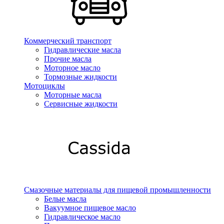
Коммерческий транспорт
Гидравлические масла
Прочие масла
Моторное масло
Тормозные жидкости
Мотоциклы
Моторные масла
Сервисные жидкости
Смазочные материалы для пищевой промышленности
Белые масла
Вакуумное пищевое масло
Гидравлическое масло