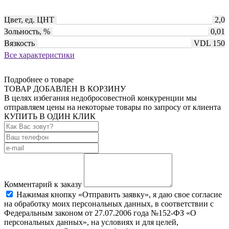
Цвет, ед. ЦНТ
2,0
Зольность, %
0,01
Вязкость
VDL 150
Все характеристики
Подробнее о товаре
ТОВАР ДОБАВЛЕН В КОРЗИНУ
В целях избегания недобросовестной конкуренции мы
отправляем цены на некоторые товары по запросу от клиента
КУПИТЬ В ОДИН КЛИК
Комментарий к заказу
Нажимая кнопку «Отправить заявку», я даю свое согласие
на обработку моих персональных данных, в соответствии с
Федеральным законом от 27.07.2006 года №152-ФЗ «О
персональных данных», на условиях и для целей,