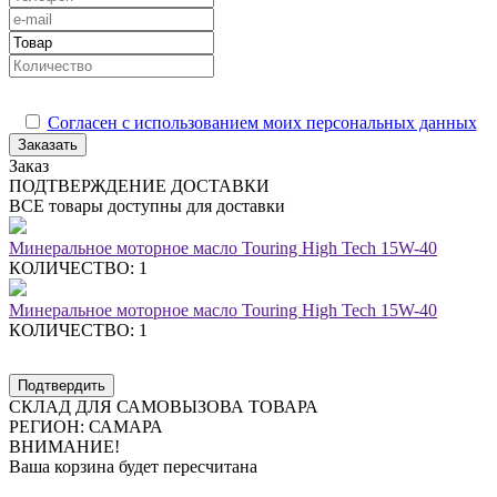
Согласен с использованием моих персональных данных
Заказать
Заказ
ПОДТВЕРЖДЕНИЕ ДОСТАВКИ
ВСЕ товары доступны для доставки
Минеральное моторное масло Touring High Tech 15W-40
КОЛИЧЕСТВО: 1
Минеральное моторное масло Touring High Tech 15W-40
КОЛИЧЕСТВО: 1
Подтвердить
СКЛАД ДЛЯ САМОВЫЗОВА ТОВАРА
РЕГИОН:
САМАРА
ВНИМАНИЕ!
Ваша корзина будет пересчитана