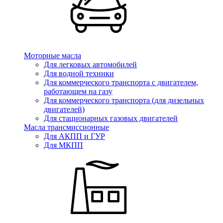
Моторные масла
Для легковых автомобилей
Для водной техники
Для коммерческого транспорта с двигателем,
работающем на газу
Для коммерческого транспорта (для дизельных
двигателей)
Для стационарных газовых двигателей
Масла трансмиссионные
Для АКПП и ГУР
Для МКПП