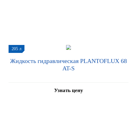
205 л
Жидкость гидравлическая PLANTOFLUX 68
AT-S
Узнать цену