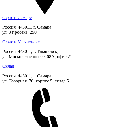
Офис в Самаре
Россия, 443011, г. Самара,
ул. 3 просека, 250
Офис в Ульяновске
Россия, 443011, г. Ульяновск,
ул. Московское шоссе, 68А, офис 21
Склад
Россия, 443011, г. Самара,
ул. Товарная, 70, корпус 5, склад 5