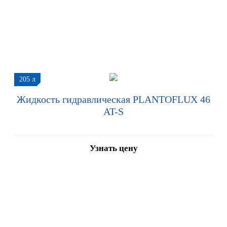
205 л
Жидкость гидравлическая PLANTOFLUX 46
AT-S
Узнать цену