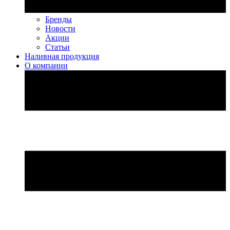
Бренды
Новости
Акции
Статьи
Наливная продукция
О компании