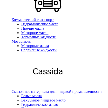
Коммерческий транспорт
Гидравлические масла
Прочие масла
Моторное масло
Тормозные жидкости
Мотоциклы
Моторные масла
Сервисные жидкости
Смазочные материалы для пищевой промышленности
Белые масла
Вакуумное пищевое масло
Гидравлическое масло