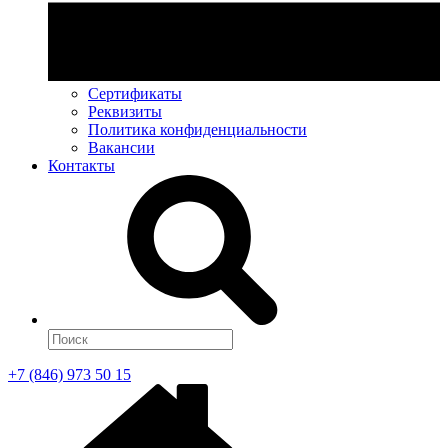
Сертификаты
Реквизиты
Политика конфиденциальности
Вакансии
Контакты
+7 (846) 973 50 15