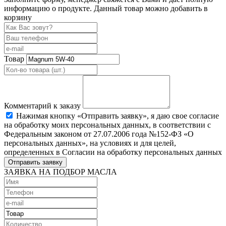
информацию о продукте. Данный товар можно добавить в
корзину
Товар
Комментарий к заказу
Нажимая кнопку «Отправить заявку», я даю свое согласие
на обработку моих персональных данных, в соответствии с
Федеральным законом от 27.07.2006 года №152-ФЗ «О
персональных данных», на условиях и для целей,
определенных в Согласии на обработку персональных данных
Отправить заявку
ЗАЯВКА НА ПОДБОР МАСЛА