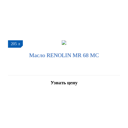
205 л
Масло RENOLIN MR 68 MC
Узнать цену