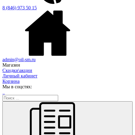
8 (846) 973 50 15
admin@oil-sm.ru
Магазин
Скидки\акции
Личный кабинет
Корзина
Мы в соцстях: