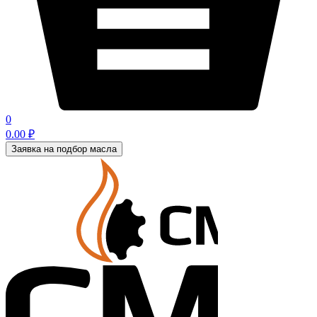
0
0.00
₽
Заявка на подбор масла