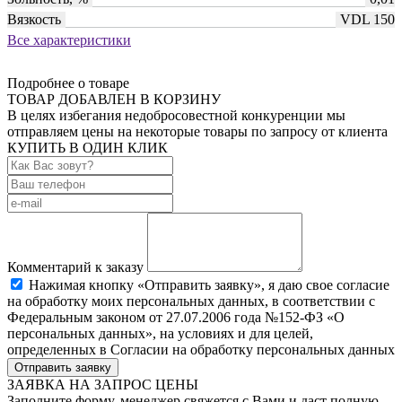
Вязкость
VDL 150
Все характеристики
Подробнее о товаре
ТОВАР ДОБАВЛЕН В КОРЗИНУ
В целях избегания недобросовестной конкуренции мы
отправляем цены на некоторые товары по запросу от клиента
КУПИТЬ В ОДИН КЛИК
Комментарий к заказу
Нажимая кнопку «Отправить заявку», я даю свое согласие
на обработку моих персональных данных, в соответствии с
Федеральным законом от 27.07.2006 года №152-ФЗ «О
персональных данных», на условиях и для целей,
определенных в Согласии на обработку персональных данных
Отправить заявку
ЗАЯВКА НА ЗАПРОС ЦЕНЫ
Заполните форму, менеджер свяжется с Вами и даст полную