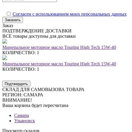
Согласен с использованием моих персональных данных
Заказать
Заказ
ПОДТВЕРЖДЕНИЕ ДОСТАВКИ
ВСЕ товары доступны для доставки
Минеральное моторное масло Touring High Tech 15W-40
КОЛИЧЕСТВО: 1
Минеральное моторное масло Touring High Tech 15W-40
КОЛИЧЕСТВО: 1
Подтвердить
СКЛАД ДЛЯ САМОВЫЗОВА ТОВАРА
РЕГИОН:
САМАРА
ВНИМАНИЕ!
Ваша корзина будет пересчитана
Самара
Ульяновск
Просмотр складов