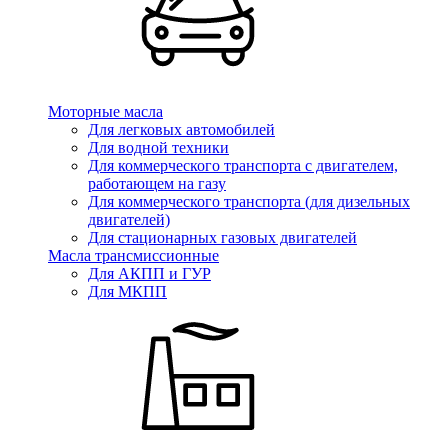
Моторные масла
Для легковых автомобилей
Для водной техники
Для коммерческого транспорта с двигателем,
работающем на газу
Для коммерческого транспорта (для дизельных
двигателей)
Для стационарных газовых двигателей
Масла трансмиссионные
Для АКПП и ГУР
Для МКПП