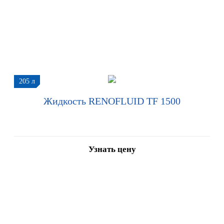
205 л
Жидкость RENOFLUID TF 1500
Узнать цену