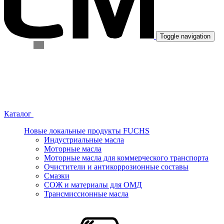
Toggle navigation
Каталог
Новые локальные продукты FUCHS
Индустриальные масла
Моторные масла
Моторные масла для коммерческого транспорта
Очистители и антикоррозионные составы
Смазки
СОЖ и материалы для ОМД
Трансмиссионные масла